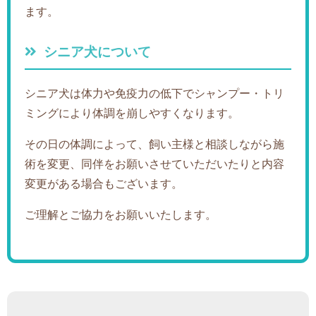
ます。
シニア犬について
シニア犬は体力や免疫力の低下でシャンプー・トリ
ミングにより体調を崩しやすくなります。
その日の体調によって、飼い主様と相談しながら施
術を変更、同伴をお願いさせていただいたりと内容
変更がある場合もございます。
ご理解とご協力をお願いいたします。