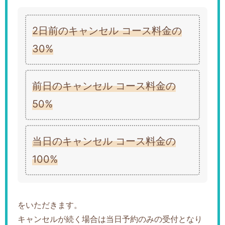
2日前のキャンセル コース料金の
30%
前日のキャンセル コース料金の
50%
当日のキャンセル コース料金の
100%
をいただきます。
キャンセルが続く場合は当日予約のみの受付となり