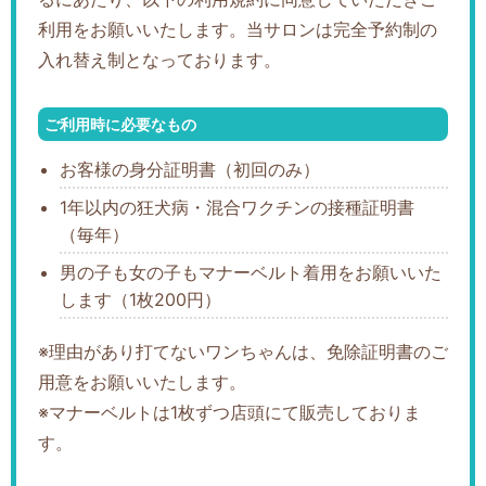
利用をお願いいたします。当サロンは完全予約制の
入れ替え制となっております。
ご利用時に必要なもの
お客様の身分証明書（初回のみ）
1年以内の狂犬病・混合ワクチンの接種証明書
（毎年）
男の子も女の子もマナーベルト着用をお願いいた
します（1枚200円）
※理由があり打てないワンちゃんは、免除証明書のご
用意をお願いいたします。
※マナーベルトは1枚ずつ店頭にて販売しておりま
す。