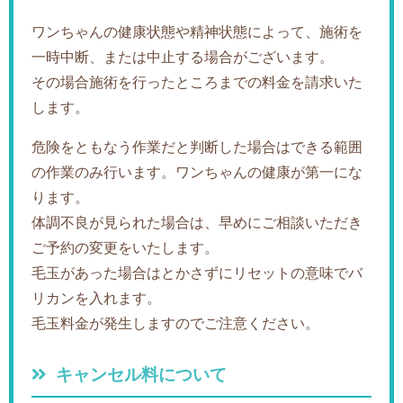
ワンちゃんの健康状態や精神状態によって、施術を
一時中断、または中止する場合がございます。
その場合施術を行ったところまでの料金を請求いた
します。
危険をともなう作業だと判断した場合はできる範囲
の作業のみ行います。ワンちゃんの健康が第一にな
ります。
体調不良が見られた場合は、早めにご相談いただき
ご予約の変更をいたします。
毛玉があった場合はとかさずにリセットの意味でバ
リカンを入れます。
毛玉料金が発生しますのでご注意ください。
キャンセル料について