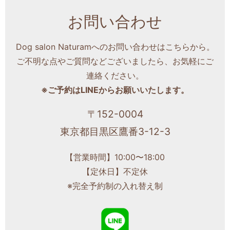
お問い合わせ
Dog salon Naturamへのお問い合わせはこちらから。
ご不明な点やご質問などございましたら、お気軽にご
連絡ください。
※ご予約はLINEからお願いいたします。
〒152-0004
東京都目黒区鷹番3-12-3
【営業時間】10:00〜18:00
【定休日】不定休
※完全予約制の入れ替え制