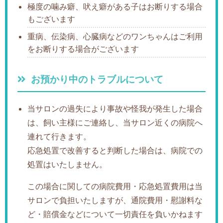
極度の噛み癖、吠え癖がある子はお断りする場合
もございます
重病、伝染病、心臓病などのワンちゃんはご利用
をお断りする場合がございます
お預かり中のトラブルについて
当サロンの過失により事故や怪我が発生した場合
は、飼い主様にご連絡し、当サロン近くの病院へ
連れて行きます。
応急処置で改善すると判断した場合は、病院での
処置はいたしません。
この場合に関しての病院費用・応急処置費用は当
サロンで負担いたしますが、通院費用・慰謝料な
ど・賠償金などについて一切責任を負いかねます