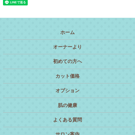
ホーム
オーナーより
初めての方へ
カット価格
オプション
肌の健康
よくある質問
サロン案内