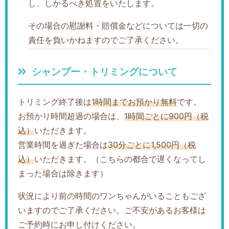
し、しかるべき処置をいたします。
その場合の慰謝料・賠償金などについては一切の
責任を負いかねますのでご了承ください。
シャンプー・トリミングについて
トリミング終了後は
1時間までお預かり無料
です。
お預かり時間超過の場合は、
1時間ごとに900円（税
込）
いただきます。
営業時間を過ぎた場合は
30分ごとに1,500円（税
込）
いただきます。（こちらの都合で遅くなってし
まった場合は除きます）
状況により前の時間のワンちゃんがいることもござ
いますのでご了承ください。ご不安があるお客様は
ご予約時にお申し付けください。