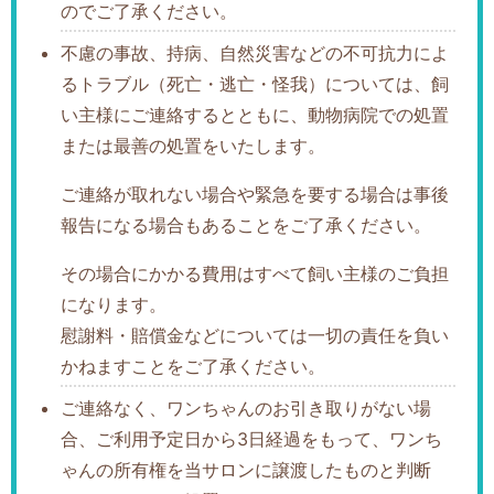
のでご了承ください。
不慮の事故、持病、自然災害などの不可抗力によ
るトラブル（死亡・逃亡・怪我）については、飼
い主様にご連絡するとともに、動物病院での処置
または最善の処置をいたします。
ご連絡が取れない場合や緊急を要する場合は事後
報告になる場合もあることをご了承ください。
その場合にかかる費用はすべて飼い主様のご負担
になります。
慰謝料・賠償金などについては一切の責任を負い
かねますことをご了承ください。
ご連絡なく、ワンちゃんのお引き取りがない場
合、ご利用予定日から3日経過をもって、ワンち
ゃんの所有権を当サロンに譲渡したものと判断