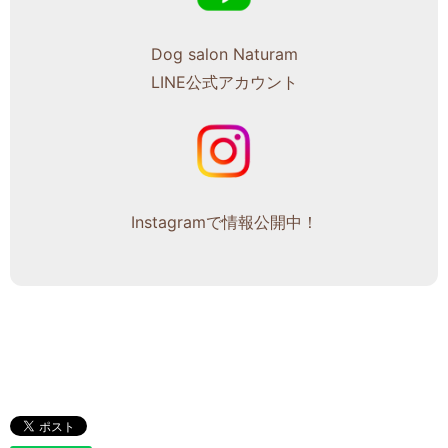
Dog salon Naturam
LINE公式アカウント
Instagramで情報公開中！