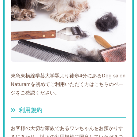
東急東横線学芸大学駅より徒歩4分にあるDog salon
Naturamを初めてご利用いただく方はこちらのペー
ジをご確認ください。
利用規約
お客様の大切な家族であるワンちゃんをお預かりす
るにあたり、以下の利用規約に同意していただきご