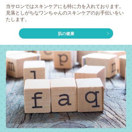
当サロンではスキンケアにも特に力を入れております。
見落としがちなワンちゃんのスキンケアのお手伝いをい
たします。
肌の健康