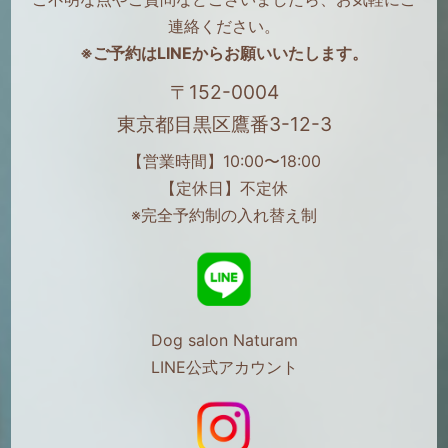
連絡ください。
※ご予約はLINEからお願いいたします。
〒152-0004
東京都目黒区鷹番3-12-3
【営業時間】10:00〜18:00
【定休日】不定休
※完全予約制の入れ替え制
Dog salon Naturam
LINE公式アカウント