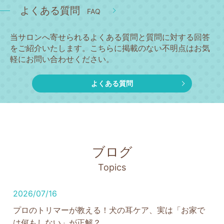
よくある質問
FAQ
当サロンへ寄せられるよくある質問と質問に対する回答
をご紹介いたします。こちらに掲載のない不明点はお気
軽にお問い合わせください。
よくある質問
ブログ
Topics
2026/07/16
プロのトリマーが教える！犬の耳ケア、実は「お家で
は何もしない」が正解？