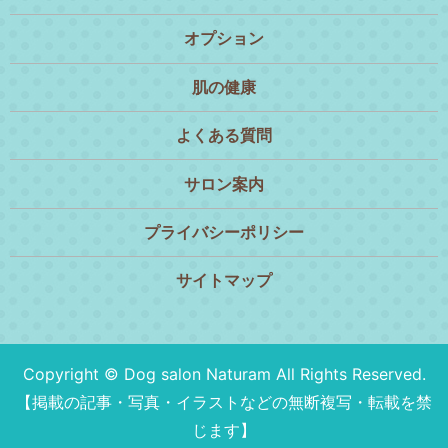
オプション
肌の健康
よくある質問
サロン案内
プライバシーポリシー
サイトマップ
Copyright © Dog salon Naturam All Rights Reserved.
【掲載の記事・写真・イラストなどの無断複写・転載を禁
じます】