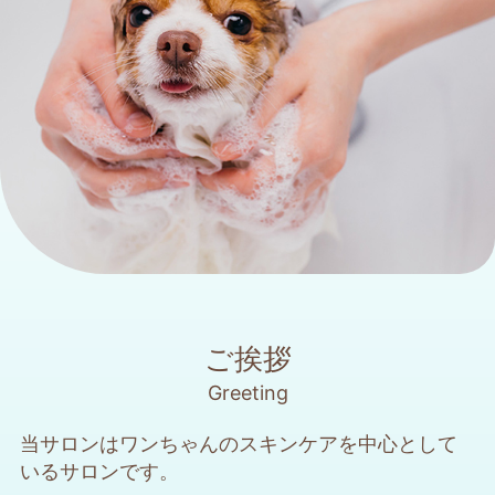
ご挨拶
Greeting
当サロンはワンちゃんのスキンケアを中心として
いるサロンです。