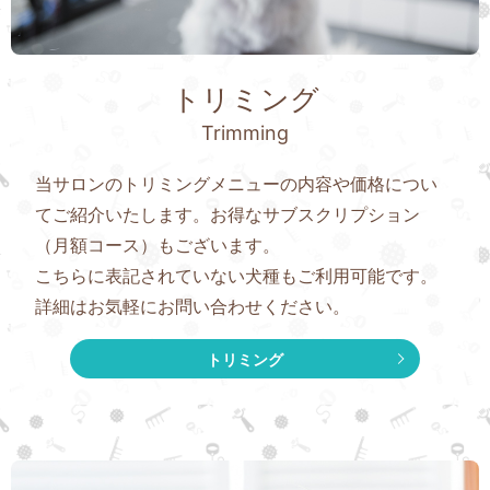
トリミング
Trimming
当サロンのトリミングメニューの内容や価格につい
てご紹介いたします。お得なサブスクリプション
（月額コース）もございます。
こちらに表記されていない犬種もご利用可能です。
詳細はお気軽にお問い合わせください。
トリミング