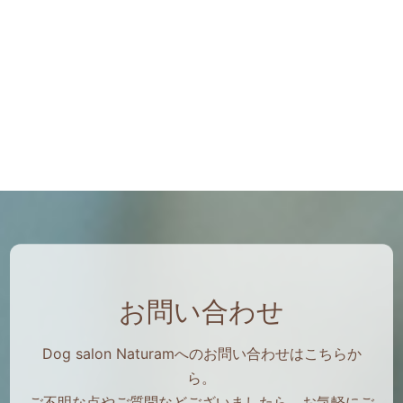
お問い合わせ
Dog salon Naturamへのお問い合わせはこちらか
ら。
ご不明な点やご質問などございましたら、お気軽にご