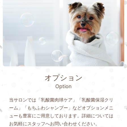
オプション
Option
当サロンでは「乳酸菌肉球ケア」「乳酸菌保湿クリ
ーム」「もちふわシャンプー」などオプションメニ
ューも豊富にご用意しております。詳細については
お気軽にスタッフへお問い合わせください。