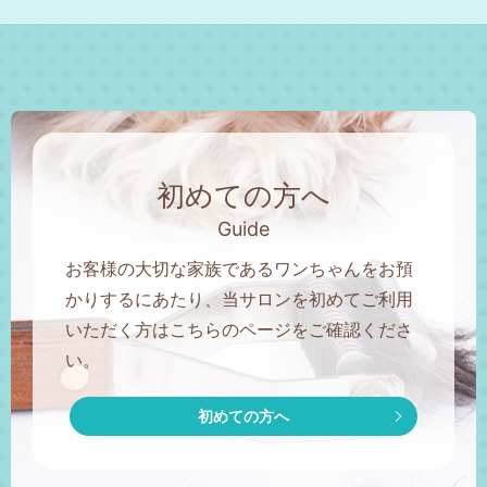
初めての方へ
Guide
お客様の大切な家族であるワンちゃんをお預
かりするにあたり、当サロンを初めてご利用
いただく方はこちらのページをご確認くださ
い。
初めての方へ