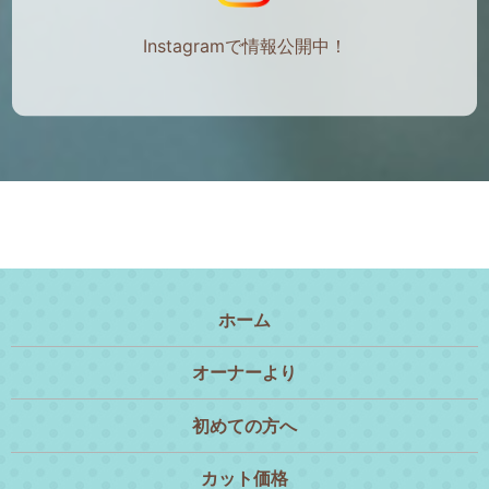
Instagramで情報公開中！
ホーム
オーナーより
初めての方へ
カット価格