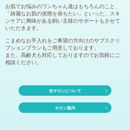
お肌でお悩みのワンちゃん達はもちろんのこと、
「綺麗なお肌の状態を保ちたい」といった、スキ
ンケアに興味がある飼い主様のサポートもさせて
いただきます。
こまめなお手入れをご希望の方向けのサブスクリ
プションプランもご用意しております。
また、高齢犬も対応しておりますのでお気軽にご
相談ください。
当サロンについて
サロン案内