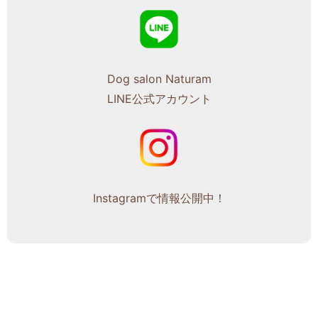
Dog salon Naturam
LINE公式アカウント
Instagramで情報公開中！