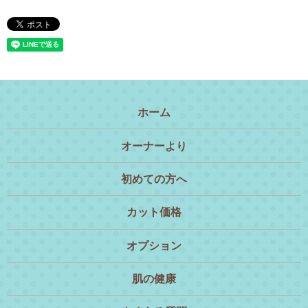
ホーム
オーナーより
初めての方へ
カット価格
オプション
肌の健康