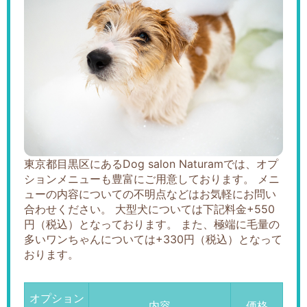
東京都目黒区にあるDog salon Naturamでは、オプ
ションメニューも豊富にご用意しております。 メニ
ューの内容についての不明点などはお気軽にお問い
合わせください。 大型犬については下記料金+550
円（税込）となっております。 また、極端に毛量の
多いワンちゃんについては+330円（税込）となって
おります。
オプション
内容
価格