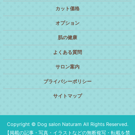
カット価格
オプション
肌の健康
よくある質問
サロン案内
プライバシーポリシー
サイトマップ
Copyright © Dog salon Naturam All Rights Reserved.
【掲載の記事・写真・イラストなどの無断複写・転載を禁