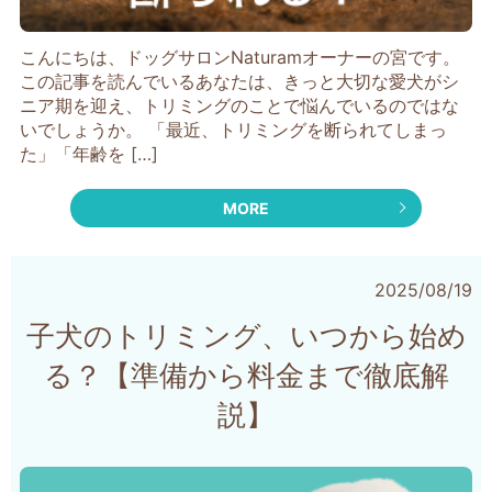
こんにちは、ドッグサロンNaturamオーナーの宮です。
この記事を読んでいるあなたは、きっと大切な愛犬がシ
ニア期を迎え、トリミングのことで悩んでいるのではな
いでしょうか。 「最近、トリミングを断られてしまっ
た」「年齢を […]
MORE
2025/08/19
子犬のトリミング、いつから始め
る？【準備から料金まで徹底解
説】