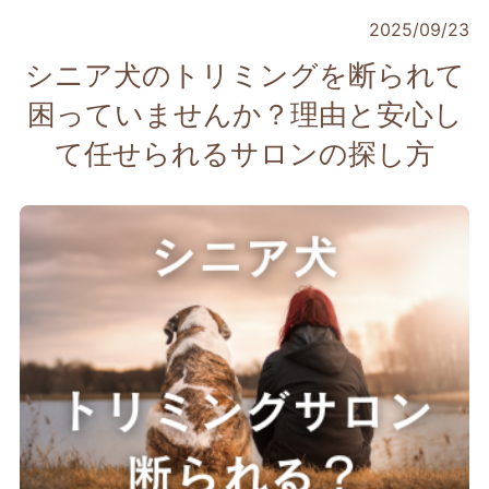
2025/09/23
シニア犬のトリミングを断られて
困っていませんか？理由と安心し
て任せられるサロンの探し方