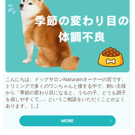
こんにちは、ドッグサロンNaturamオーナーの宮です。
トリミングで多くのワンちゃんと接する中で、飼い主様
から「季節の変わり目になると、うちの子、どうも調子
を崩しやすくて…」というご相談をいただくことがよく
あります。 […]
MORE