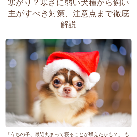
寒がり？寒さに弱い犬種から飼い
主がすべき対策、注意点まで徹底
解説
「うちの子、最近丸まって寝ることが増えたかも？」 も