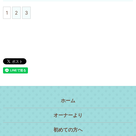
1
2
3
ホーム
オーナーより
初めての方へ