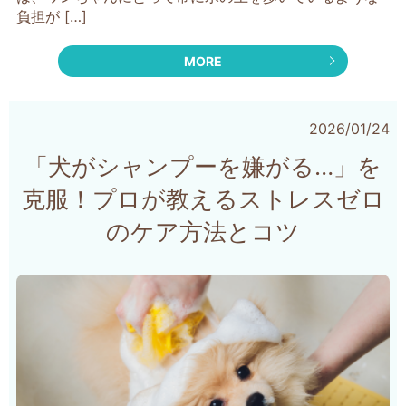
負担が […]
MORE
2026/01/24
「犬がシャンプーを嫌がる…」を
克服！プロが教えるストレスゼロ
のケア方法とコツ