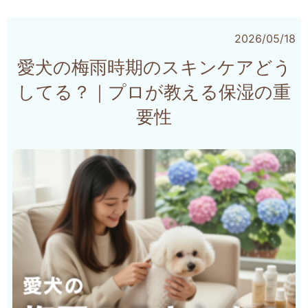
2026/05/18
愛犬の梅雨時期のスキンケアどう
してる？｜プロが教える保湿の重
要性