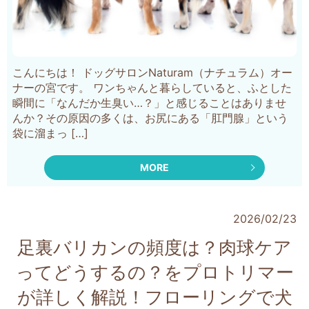
こんにちは！ ドッグサロンNaturam（ナチュラム）オー
ナーの宮です。 ワンちゃんと暮らしていると、ふとした
瞬間に「なんだか生臭い…？」と感じることはありませ
んか？その原因の多くは、お尻にある「肛門腺」という
袋に溜まっ […]
MORE
2026/02/23
足裏バリカンの頻度は？肉球ケア
ってどうするの？をプロトリマー
が詳しく解説！フローリングで犬