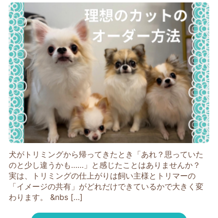
犬がトリミングから帰ってきたとき「あれ？思っていた
のと少し違うかも……」と感じたことはありませんか？
実は、トリミングの仕上がりは飼い主様とトリマーの
「イメージの共有」がどれだけできているかで大きく変
わります。 &nbs […]