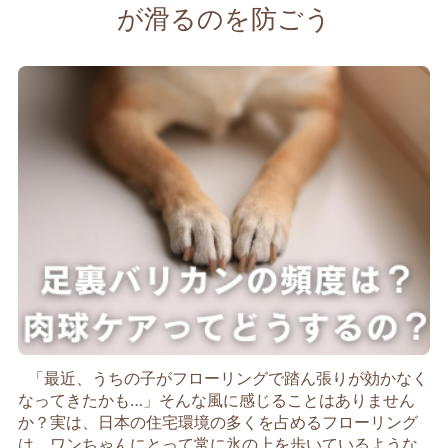
が滑るのを防ごう
「最近、うちの子がフローリングで踏ん張りが効かなく
なってきたかも…」そんな風に感じることはありません
か？実は、日本の住宅環境の多くを占めるフローリング
は、ワンちゃんにとって常に氷の上を歩いているような