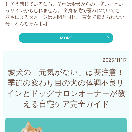
しそう感じているなら、それは愛犬からの「寒い」とい
うサインかもしれません。 全身を毛で覆われていても、
寒さによるダメージは人間と同じ。 言葉で伝えられない
分、わんちゃん […]
MORE
2025/11/17
愛犬の「元気がない」は要注意！
季節の変わり目の犬の体調不良サ
インとドッグサロンオーナーが教
える自宅ケア完全ガイド