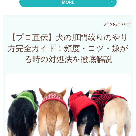
MORE
2026/03/19
【プロ直伝】犬の肛門絞りのやり
方完全ガイド！頻度・コツ・嫌が
る時の対処法を徹底解説